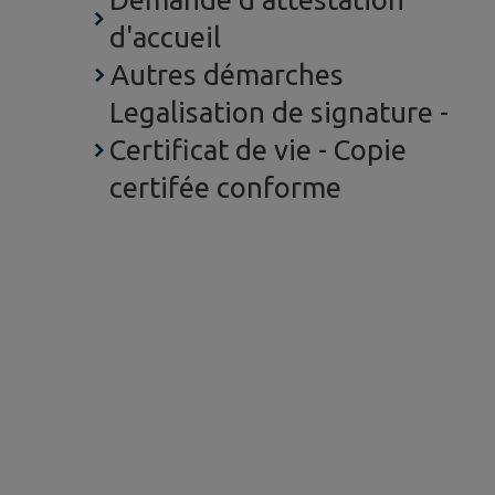
d'accueil
Autres démarches
Legalisation de signature -
Certificat de vie - Copie
certifée conforme