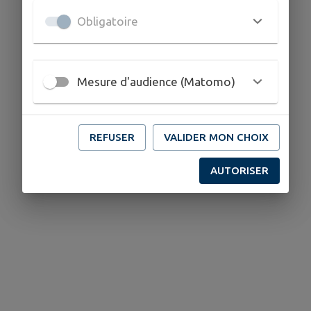
Obligatoire
Mesure d'audience (Matomo)
REFUSER
VALIDER MON CHOIX
AUTORISER