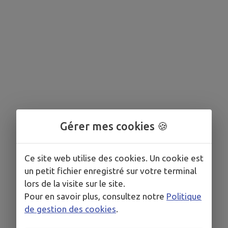
Gérer mes cookies 🍪
Ce site web utilise des cookies. Un cookie est
un petit fichier enregistré sur votre terminal
lors de la visite sur le site.
Pour en savoir plus, consultez notre
Politique
de gestion des cookies
.