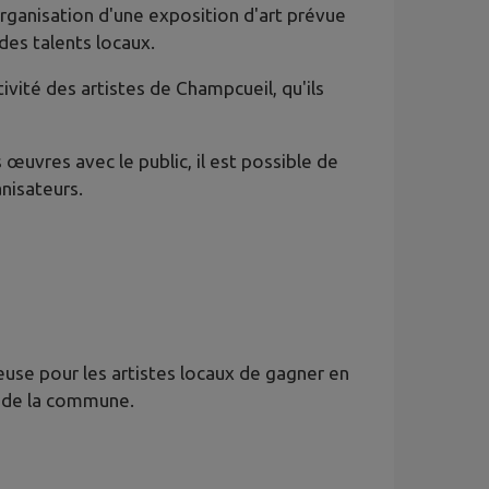
organisation d'une exposition d'art prévue
des talents locaux.
vité des artistes de Champcueil, qu'ils
 œuvres avec le public, il est possible de
nisateurs.
use pour les artistes locaux de gagner en
el de la commune.