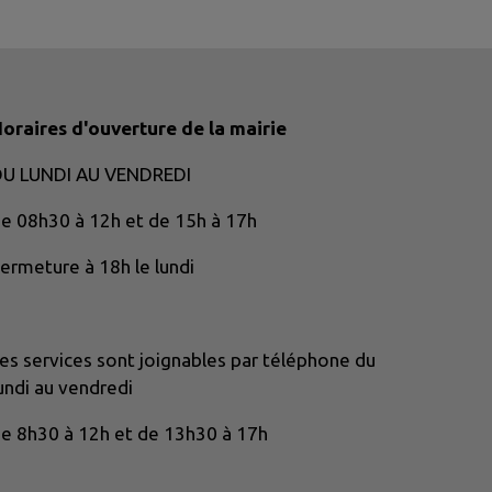
oraires d'ouverture de la mairie
DU LUNDI AU VENDREDI
e 08h30 à 12h et de 15h à 17h
ermeture à 18h le lundi
es services sont joignables par téléphone du
undi au vendredi
e 8h30 à 12h et de 13h30 à 17h