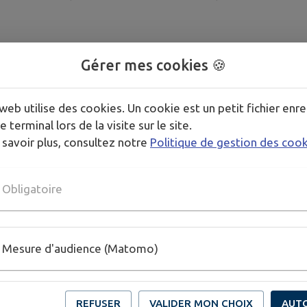
Gérer mes cookies 🍪
web utilise des cookies. Un cookie est un petit fichier enre
e terminal lors de la visite sur le site.
 savoir plus, consultez notre
Politique de gestion des coo
Obligatoire
Mesure d'audience (Matomo)
REFUSER
VALIDER MON CHOIX
AUT