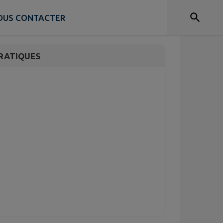
n d'arts
NOUS CONTACTER
RATIQUES