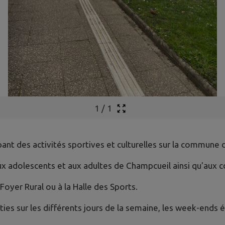
1
/
1
ant des activités sportives et culturelles sur la commune
aux adolescents et aux adultes de Champcueil ainsi qu'au
 Foyer Rural ou à la Halle des Sports.
ties sur les différents jours de la semaine, les week-ends