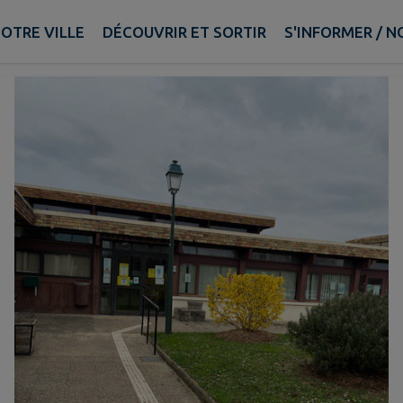
OTRE VILLE
DÉCOUVRIR ET SORTIR
S'INFORMER / 