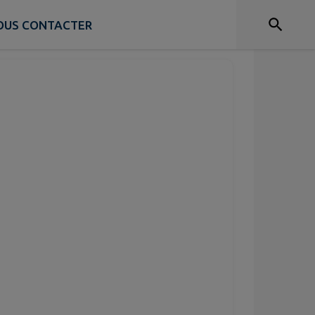
NOUS CONTACTER