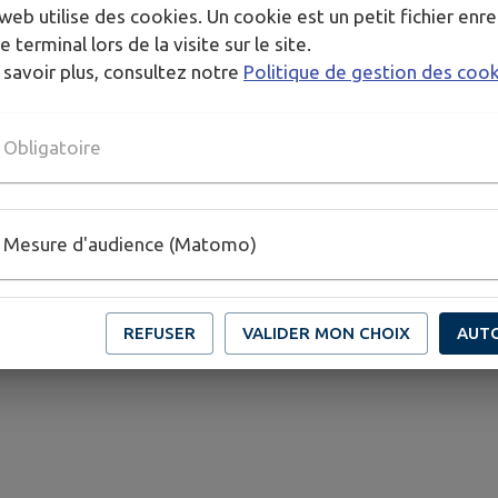
 nous proposons.
web utilise des cookies. Un cookie est un petit fichier enre
e terminal lors de la visite sur le site.
 savoir plus, consultez notre
Politique de gestion des coo
Obligatoire
Mesure d'audience (Matomo)
REFUSER
VALIDER MON CHOIX
AUT