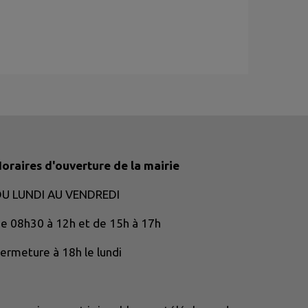
oraires d'ouverture de la mairie
DU LUNDI AU VENDREDI
e 08h30 à 12h et de 15h à 17h
ermeture à 18h le lundi