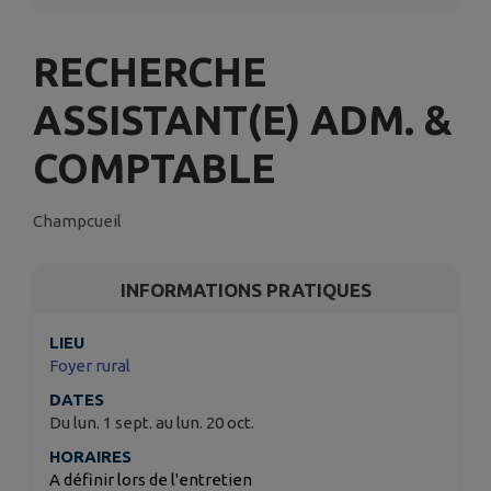
RECHERCHE
ASSISTANT(E) ADM. &
COMPTABLE
Champcueil
INFORMATIONS PRATIQUES
LIEU
Foyer rural
DATES
Du lun. 1 sept. au lun. 20 oct.
HORAIRES
A définir lors de l'entretien