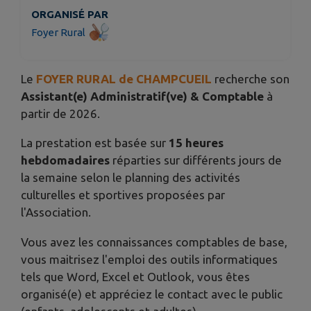
ORGANISÉ PAR
Foyer Rural
Le
FOYER RURAL de CHAMPCUEIL
recherche son
Assistant(e) Administratif(ve) & Comptable
à
partir de 2026.
La prestation est basée sur
15 heures
hebdomadaires
réparties sur différents jours de
la semaine selon le planning des activités
culturelles et sportives proposées par
l'Association.
Vous avez les connaissances comptables de base,
vous maitrisez l'emploi des outils informatiques
tels que Word, Excel et Outlook, vous êtes
organisé(e) et appréciez le contact avec le public