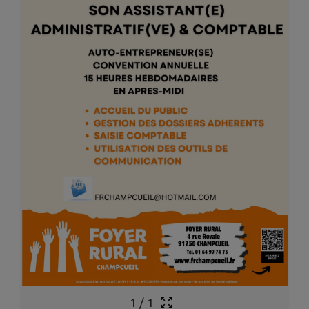
1
/
1