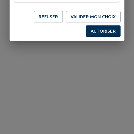
REFUSER
VALIDER MON CHOIX
AUTORISER