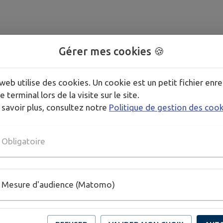
Gérer mes cookies 🍪
web utilise des cookies. Un cookie est un petit fichier enre
e terminal lors de la visite sur le site.
 savoir plus, consultez notre
Politique de gestion des coo
Obligatoire
Mesure d'audience (Matomo)