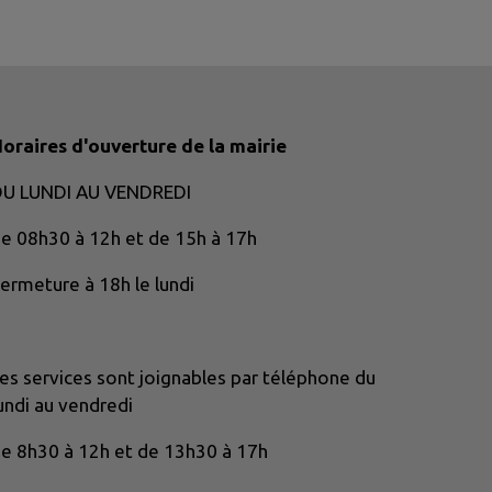
oraires d'ouverture de la mairie
DU LUNDI AU VENDREDI
e 08h30 à 12h et de 15h à 17h
ermeture à 18h le lundi
es services sont joignables par téléphone du
undi au vendredi
e 8h30 à 12h et de 13h30 à 17h