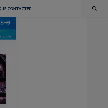
NOUS CONTACTER