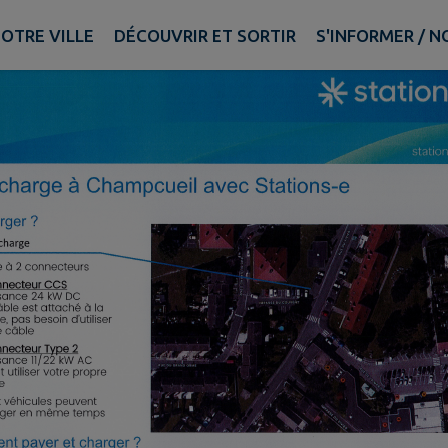
OTRE VILLE
DÉCOUVRIR ET SORTIR
S'INFORMER / 