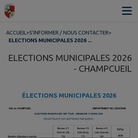
Contenu
Menu
Recherche
Pied de page
ACCUEIL
>
S'INFORMER / NOUS CONTACTER
>
ELECTIONS MUNICIPALES 2026 ...
ELECTIONS MUNICIPALES 2026
- CHAMPCUEIL
ÉLECTIONS MUNICIPALES 2026