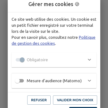
Gérer mes cookies 🍪
Ce site web utilise des cookies. Un cookie est
un petit fichier enregistré sur votre terminal
lors de la visite sur le site.
Pour en savoir plus, consultez notre
Politique
de gestion des cookies
.
Obligatoire
Mesure d'audience (Matomo)
REFUSER
VALIDER MON CHOIX