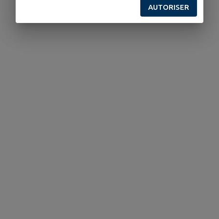
AUTORISER