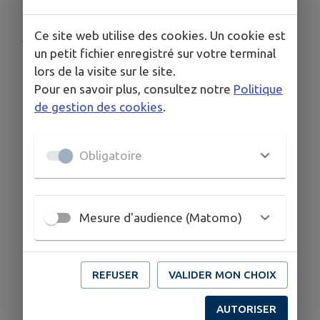
Ce site web utilise des cookies. Un cookie est
Publié par L’Aipe pour l’école maternelle
un petit fichier enregistré sur votre terminal
lors de la visite sur le site.
Pour en savoir plus, consultez notre
Politique
de gestion des cookies
.
Obligatoire
Mesure d'audience (Matomo)
REFUSER
VALIDER MON CHOIX
AUTORISER