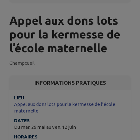
Appel aux dons lots
pour la kermesse de
l’école maternelle
Champcueil
INFORMATIONS PRATIQUES
LIEU
Appel aux dons lots pour la kermesse de l’école
maternelle
DATES
Du mar. 26 mai au ven. 12 juin
HORAIRES