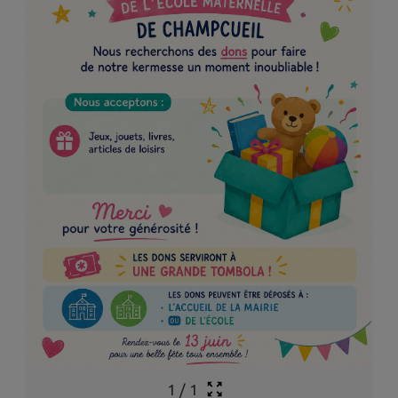
1
/
1