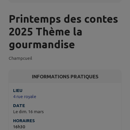
Printemps des contes
2025 Thème la
gourmandise
Champcueil
INFORMATIONS PRATIQUES
LIEU
4 rue royale
DATE
Le dim. 16 mars
HORAIRES
16h30