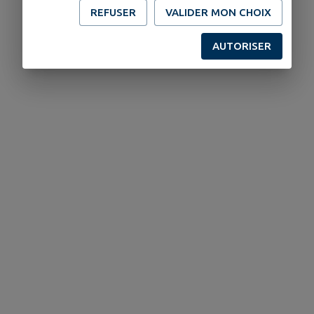
REFUSER
VALIDER MON CHOIX
AUTORISER