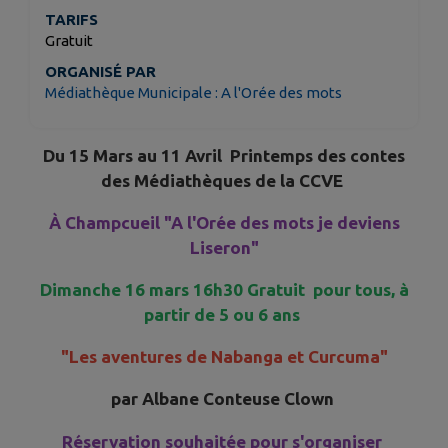
TARIFS
Gratuit
ORGANISÉ PAR
Médiathèque Municipale : A l'Orée des mots
Du 15 Mars au 11 Avril Printemps des contes
des Médiathèques de la CCVE
À Champcueil "A l'Orée des mots je deviens
Liseron"
Dimanche 16 mars 16h30 Gratuit pour tous, à
partir de 5 ou 6 ans
"Les aventures de Nabanga et Curcuma"
par Albane Conteuse Clown
Réservation souhaitée pour s'organiser