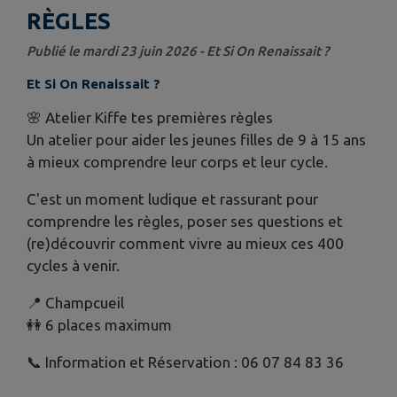
RÈGLES
Publié le mardi 23 juin 2026 - Et Si On Renaissait ?
Et Si On Renaissait ?
🌸 Atelier Kiffe tes premières règles
Un atelier pour aider les jeunes filles de 9 à 15 ans
à mieux comprendre leur corps et leur cycle.
C'est un moment ludique et rassurant pour
comprendre les règles, poser ses questions et
(re)découvrir comment vivre au mieux ces 400
cycles à venir.
📍 Champcueil
👭 6 places maximum
📞 Information et Réservation : 06 07 84 83 36