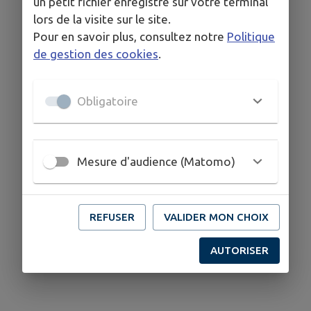
un petit fichier enregistré sur votre terminal
lors de la visite sur le site.
Pour en savoir plus, consultez notre
Politique
de gestion des cookies
.
Obligatoire
Mesure d'audience (Matomo)
REFUSER
VALIDER MON CHOIX
AUTORISER