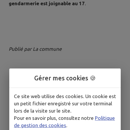
gendarmerie est joignable au 17
.
Publié par La commune
Gérer mes cookies 🍪
Ce site web utilise des cookies. Un cookie est
un petit fichier enregistré sur votre terminal
lors de la visite sur le site.
Pour en savoir plus, consultez notre
Politique
de gestion des cookies
.