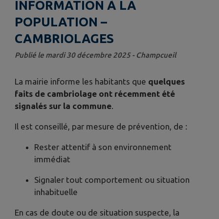
INFORMATION À LA
POPULATION –
CAMBRIOLAGES
Publié le mardi 30 décembre 2025 - Champcueil
La mairie informe les habitants que
quelques
faits de cambriolage ont récemment été
signalés sur la commune
.
Il est conseillé, par mesure de prévention, de :
Rester attentif à son environnement
immédiat
Signaler tout comportement ou situation
inhabituelle
En cas de doute ou de situation suspecte, la