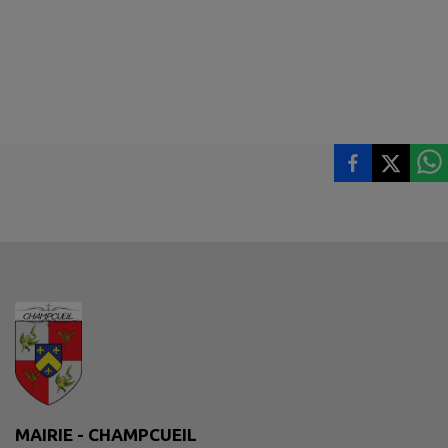
MAIRIE - CHAMPCUEIL