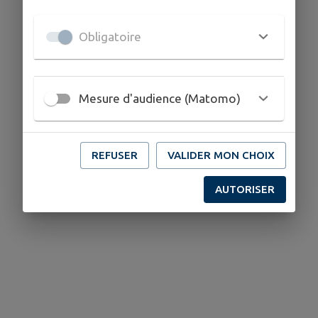
Obligatoire
Mesure d'audience (Matomo)
REFUSER
VALIDER MON CHOIX
AUTORISER